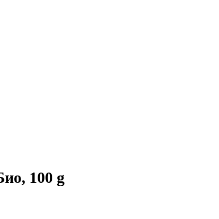
ио, 100 g