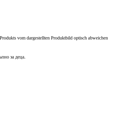
 Produkts vom dargestellten Produktbild optisch abweichen
ъпно за деца.