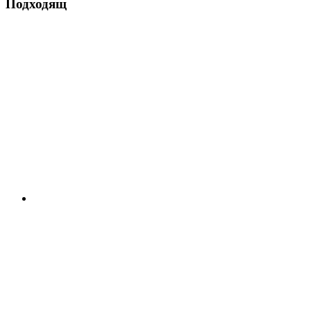
Подходящ