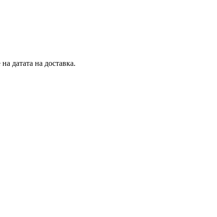
на датата на доставка.