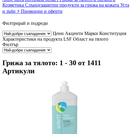
Козметика
Слънцезащитни продукти за грижа на кожата
Уста
и зъби
⚡ Промоции и оферти
Филтрирай и подреди
Цени
Акценти
Марки
Конституция
Характеристики на продукта
LSF
Област на тялото
Филтър
Грижа за тялото: 1 - 30 от 1411
Артикули