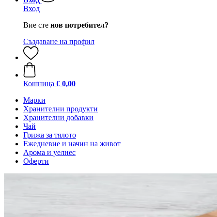
Вход
Вие сте
нов потребител?
Създаване на профил
Кошница
€ 0,00
Марки
Хранителни продукти
Хранителни добавки
Чай
Грижа за тялото
Ежедневие и начин на живот
Арома и уелнес
Оферти