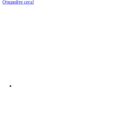
Открийте сега!