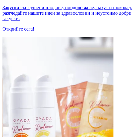
Закуски със сушени плодове, плодово желе, нахут и шоколад:
разгледайте нашите идеи за здравословни и неустоимо добри
закуски.
Открийте сега!