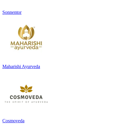
Sonnentor
Maharishi Ayurveda
Cosmoveda