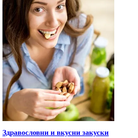
Здравословни и вкусни закуски