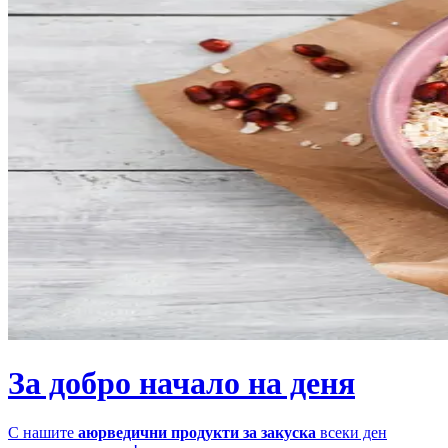
За добро начало на деня
С нашите
аюрведични продукти за закуска
всеки ден