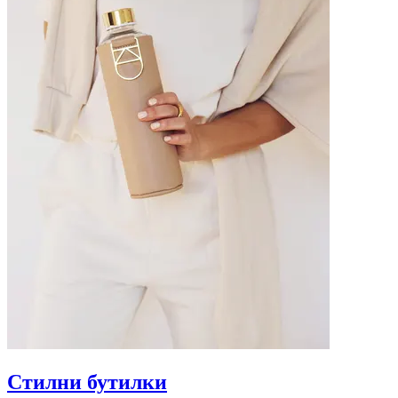
Стилни бутилки