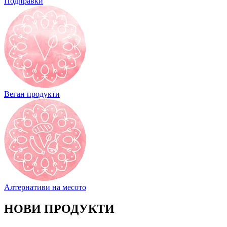
Подправки
Веган продукти
Алтернативи на месото
НОВИ ПРОДУКТИ