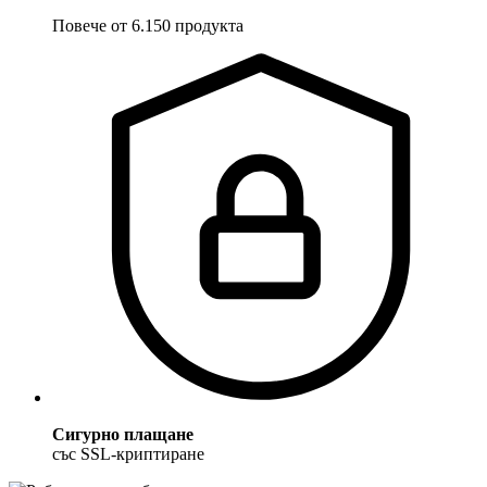
Повече от 6.150 продукта
Сигурно плащане
със SSL-криптиране