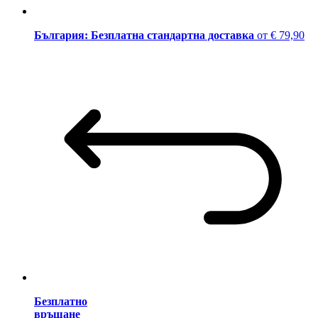
България: Безплатна стандартна доставка
от € 79,90
Безплатно
връщане