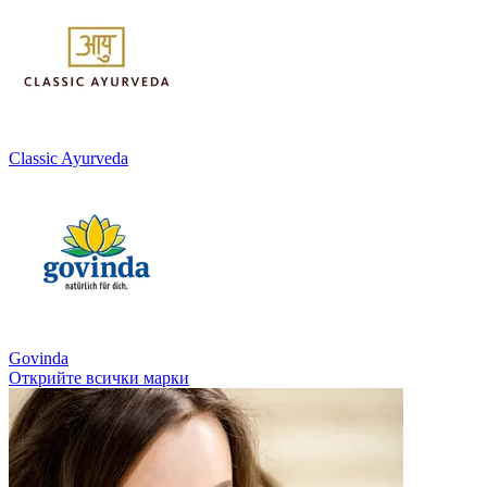
Classic Ayurveda
Govinda
Открийте всички марки