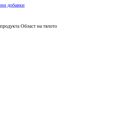
ни добавки
 продукта
Област на тялото