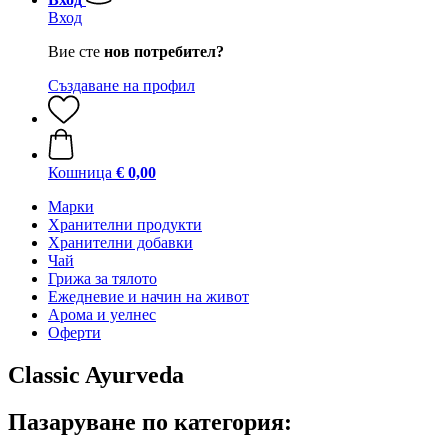
Вход
Вие сте
нов потребител?
Създаване на профил
Кошница
€ 0,00
Марки
Хранителни продукти
Хранителни добавки
Чай
Грижа за тялото
Ежедневие и начин на живот
Арома и уелнес
Оферти
Classic Ayurveda
Пазаруване по категория: