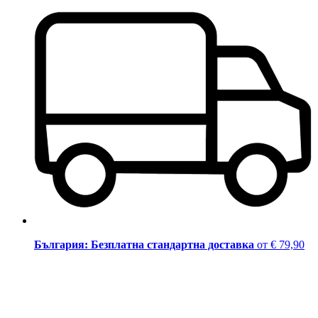
България: Безплатна стандартна доставка
от € 79,90