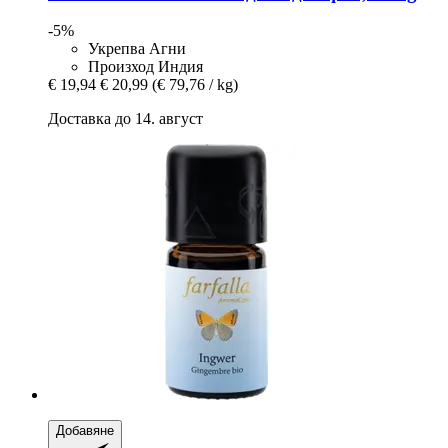
-5%
Укрепва Агни
Произход Индия
€ 19,94
€ 20,99
(€ 79,76 / kg)
Доставка до 14. август
Добавяне