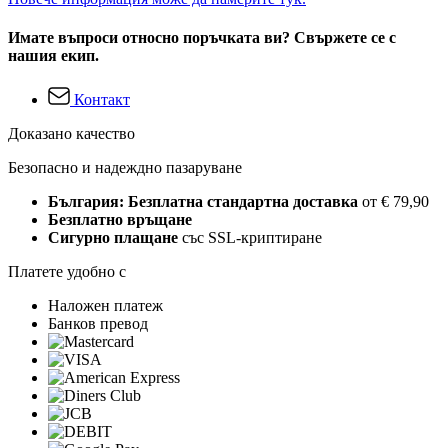
Имате въпроси относно поръчката ви? Свържете се с
нашия екип.
Контакт
Доказано качество
Безопасно и надеждно пазаруване
България: Безплатна стандартна доставка
от € 79,90
Безплатно връщане
Сигурно плащане
със SSL-криптиране
Платете удобно с
Наложен платеж
Банков превод