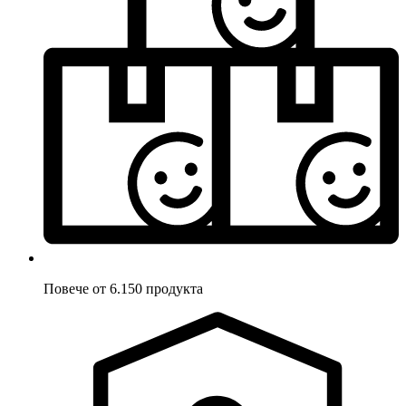
Повече от 6.150 продукта