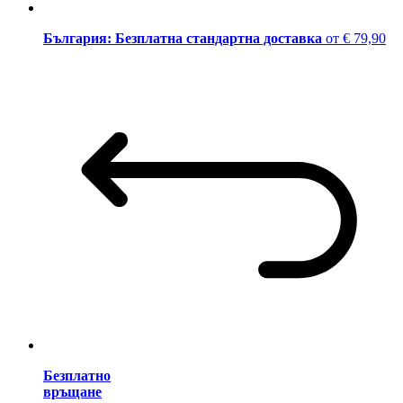
България: Безплатна стандартна доставка
от € 79,90
Безплатно
връщане