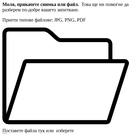
Моля, прикачете снимка или файл.
Това ще ни помогне да
разберем по-добре вашето запитване.
Приети типове файлове: JPG, PNG, PDF
Поставете файла тук или
изберете