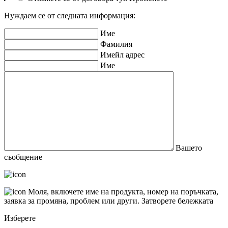
Нуждаем се от следната информация:
Име
Фамилия
Имейл адрес
Име
Вашето
съобщение
Моля, включете име на продукта, номер на поръчката,
заявка за промяна, проблем или други.
Затворете бележката
Изберете