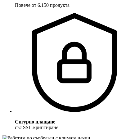
Повече от 6.150 продукта
Сигурно плащане
със SSL-криптиране