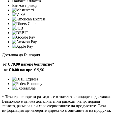
Наложен платеж
Банков превод
Доставка до България
от € 79,90 нагоре
безплатно*
от € 0,00 нагоре
€ 9,90
* Тези транспортни разходи се отнасят за стандартна доставка.
Възможно е да има допълнителни разходи, напр. поради
теглото, размера или характеристиките на продуктите. Тази
информация ще намерите директно в описанието на продукта.