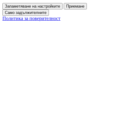
Запаметяване на настройките
Приемане
Само задължителните
Политика за поверителност