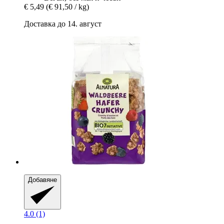
€ 5,49
(€ 91,50 / kg)
Доставка до 14. август
Добавяне
4.0 (1)