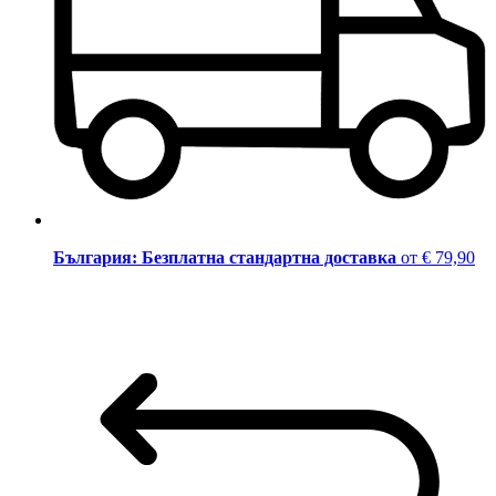
България: Безплатна стандартна доставка
от € 79,90