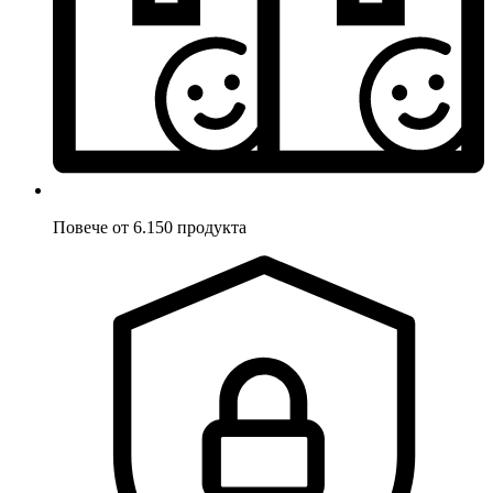
Повече от 6.150 продукта