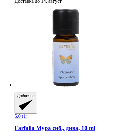
Доставка до 14. август
Добавяне
5.0 (1)
Farfalla
Мура сиб., дива, 10 ml