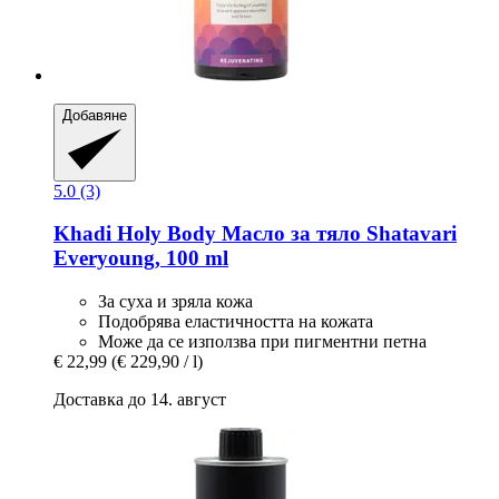
Добавяне
5.0 (3)
Khadi
Holy Body Масло за тяло Shatavari
Everyoung, 100 ml
За суха и зряла кожа
Подобрява еластичността на кожата
Може да се използва при пигментни петна
€ 22,99
(€ 229,90 / l)
Доставка до 14. август