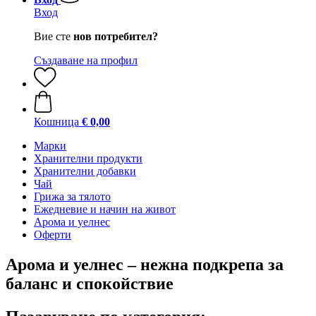
Вход
Вие сте
нов потребител?
Създаване на профил
Кошница
€ 0,00
Марки
Хранителни продукти
Хранителни добавки
Чай
Грижа за тялото
Ежедневие и начин на живот
Арома и уелнес
Оферти
Арома и уелнес – нежна подкрепа за
баланс и спокойствие