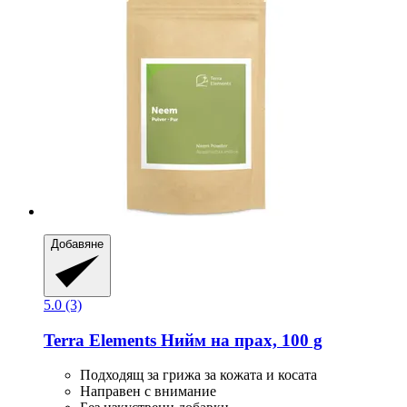
Добавяне
5.0 (3)
Terra Elements
Нийм на прах, 100 g
Подходящ за грижа за кожата и косата
Направен с внимание