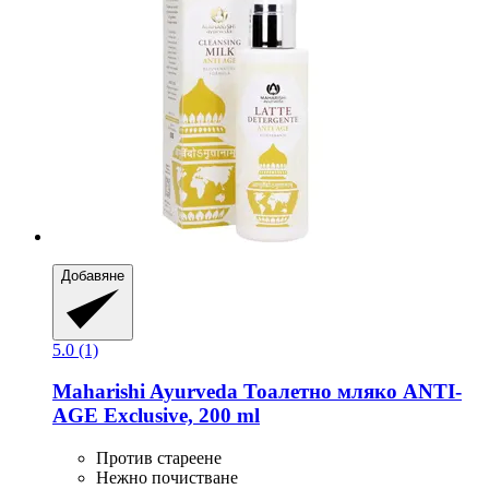
Добавяне
5.0 (1)
Maharishi Ayurveda
Тоалетно мляко ANTI-​
AGE Exclusive, 200 ml
Против стареене
Нежно почистване