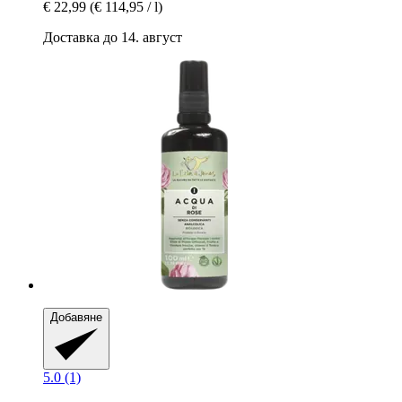
€ 22,99
(€ 114,95 / l)
Доставка до 14. август
Добавяне
5.0 (1)