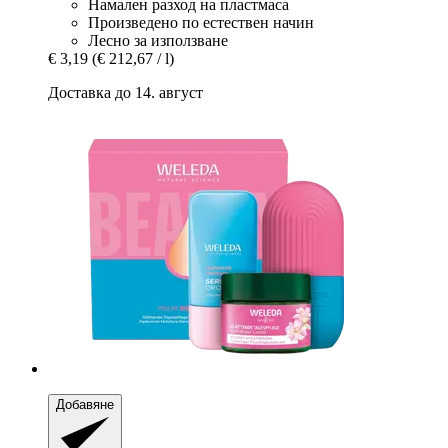
Намален разход на пластмаса
Произведено по естествен начин
Лесно за използване
€ 3,19
(€ 212,67 / l)
Доставка до 14. август
Добавяне