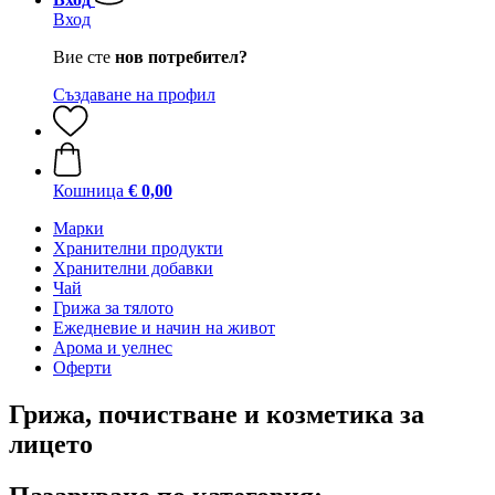
Вход
Вие сте
нов потребител?
Създаване на профил
Кошница
€ 0,00
Марки
Хранителни продукти
Хранителни добавки
Чай
Грижа за тялото
Ежедневие и начин на живот
Арома и уелнес
Оферти
Грижа, почистване и козметика за
лицето