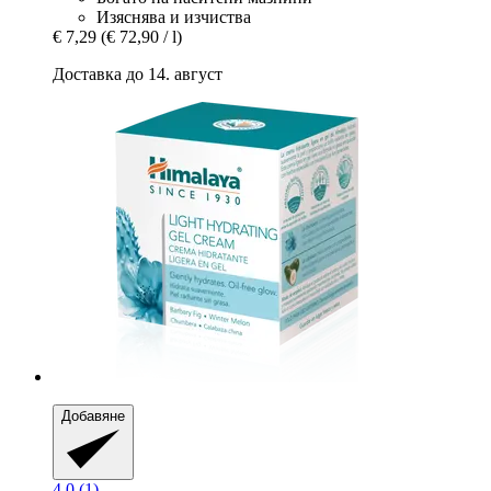
Изяснява и изчиства
€ 7,29
(€ 72,90 / l)
Доставка до 14. август
Добавяне
4.0 (1)