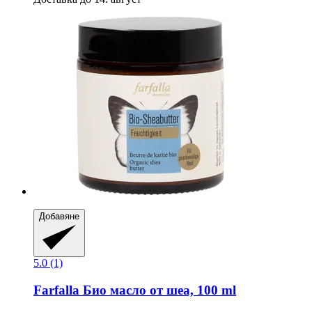
Добавяне
5.0 (1)
Farfalla
Био масло от шеа, 100 ml