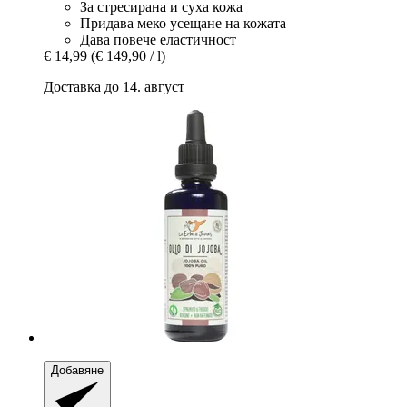
За стресирана и суха кожа
Придава меко усещане на кожата
Дава повече еластичност
€ 14,99
(€ 149,90 / l)
Доставка до 14. август
Добавяне