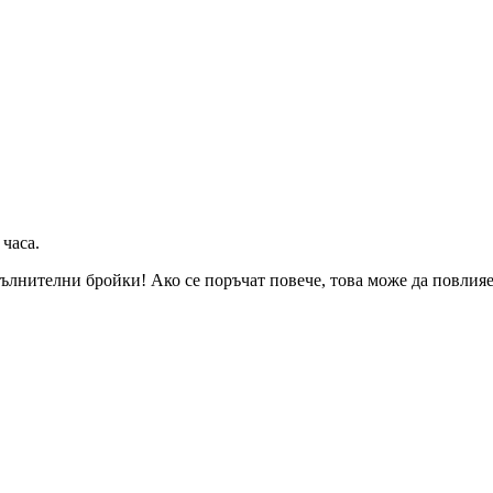
 часа
.
ълнителни бройки! Ако се поръчат повече, това може да повлияе 