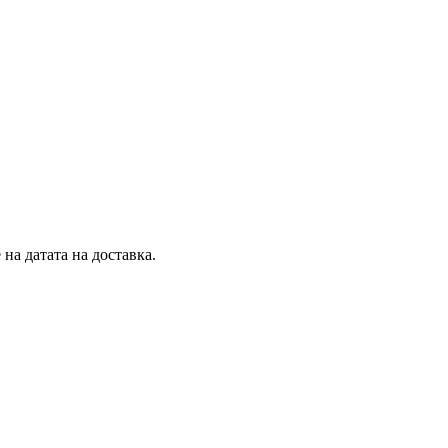
на датата на доставка.