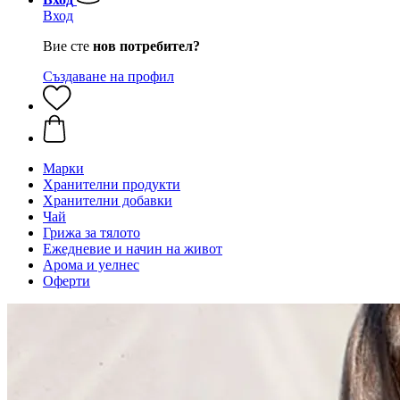
Вход
Вие сте
нов потребител?
Създаване на профил
Марки
Хранителни продукти
Хранителни добавки
Чай
Грижа за тялото
Ежедневие и начин на живот
Арома и уелнес
Оферти