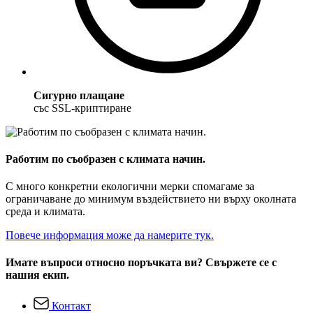
Сигурно плащане
със SSL-криптиране
Работим по съобразен с климата начин.
С много конкретни екологични мерки спомагаме за
ограничаване до минимум въздействието ни върху околната
среда и климата.
Повече информация може да намерите тук.
Имате въпроси относно поръчката ви? Свържете се с
нашия екип.
Контакт