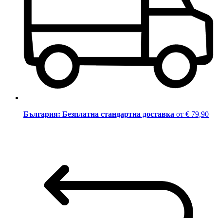
България: Безплатна стандартна доставка
от € 79,90