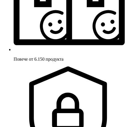
Повече от 6.150 продукта