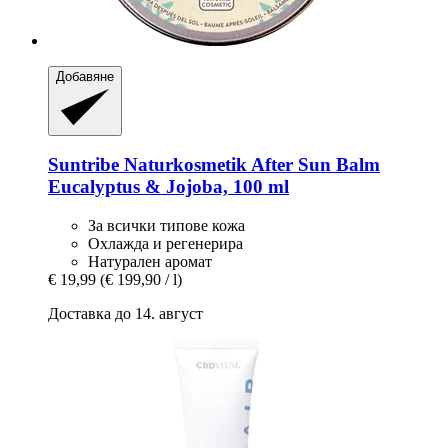
Добавяне
Suntribe Naturkosmetik
After Sun Balm
Eucalyptus & Jojoba, 100 ml
За всички типове кожа
Охлажда и регенерира
Натурален аромат
€ 19,99
(€ 199,90 / l)
Доставка до 14. август