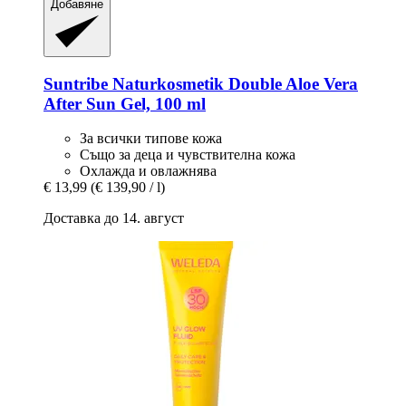
Добавяне
Suntribe Naturkosmetik
Double Aloe Vera
After Sun Gel, 100 ml
За всички типове кожа
Също за деца и чувствителна кожа
Охлажда и овлажнява
€ 13,99
(€ 139,90 / l)
Доставка до 14. август