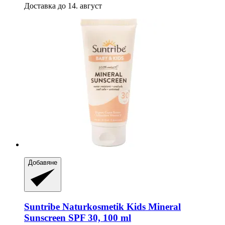
Доставка до 14. август
Добавяне
Suntribe Naturkosmetik
Kids Mineral
Sunscreen SPF 30, 100 ml