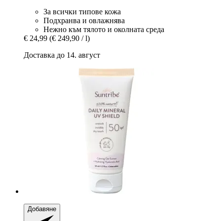
За всички типове кожа
Подхранва и овлажнява
Нежно към тялото и околната среда
€ 24,99
(€ 249,90 / l)
Доставка до 14. август
Добавяне