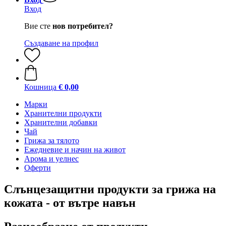
Вход
Вие сте
нов потребител?
Създаване на профил
Кошница
€ 0,00
Марки
Хранителни продукти
Хранителни добавки
Чай
Грижа за тялото
Ежедневие и начин на живот
Арома и уелнес
Оферти
Слънцезащитни продукти за грижа на
кожата - от вътре навън