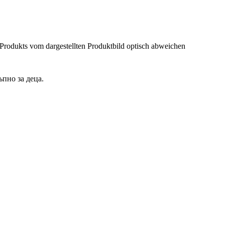
 Produkts vom dargestellten Produktbild optisch abweichen
ъпно за деца.