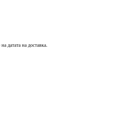
на датата на доставка.