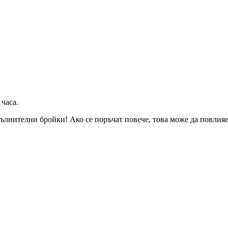
 часа
.
ълнителни бройки! Ако се поръчат повече, това може да повлияе 