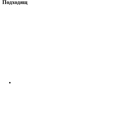
Подходящ