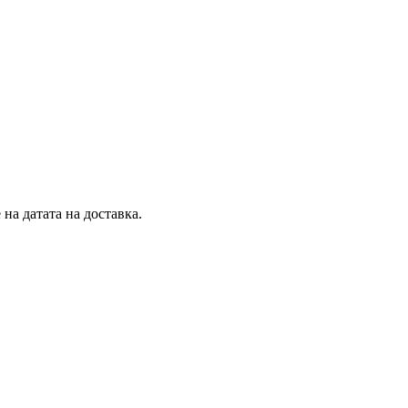
на датата на доставка.