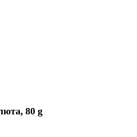
юта, 80 g