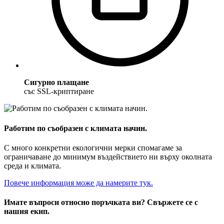
Сигурно плащане
със SSL-криптиране
Работим по съобразен с климата начин.
С много конкретни екологични мерки спомагаме за
ограничаване до минимум въздействието ни върху околната
среда и климата.
Повече информация може да намерите тук.
Имате въпроси относно поръчката ви? Свържете се с
нашия екип.