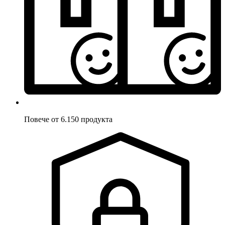
Повече от 6.150 продукта