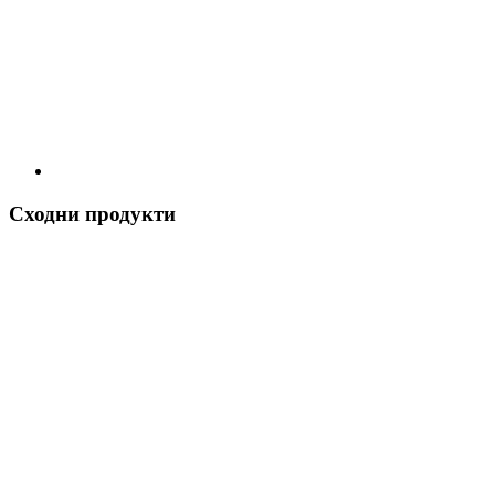
Сходни продукти