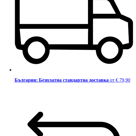
България: Безплатна стандартна доставка
от € 79,90