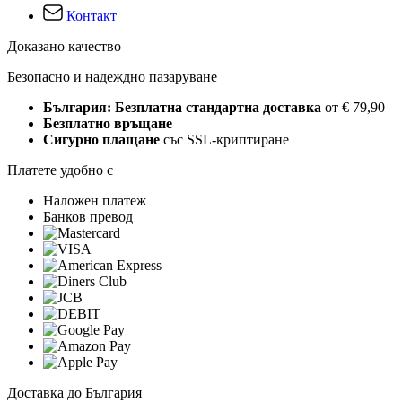
Контакт
Доказано качество
Безопасно и надеждно пазаруване
България: Безплатна стандартна доставка
от € 79,90
Безплатно връщане
Сигурно плащане
със SSL-криптиране
Платете удобно с
Наложен платеж
Банков превод
Доставка до България