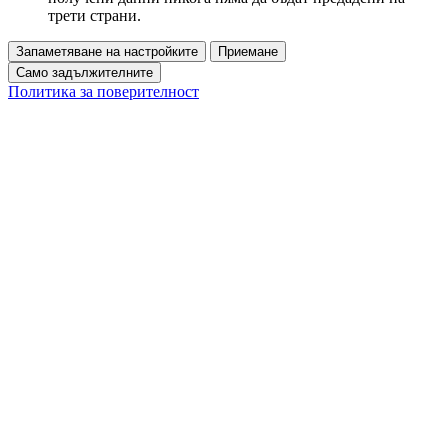
трети страни.
Запаметяване на настройките
Приемане
Само задължителните
Политика за поверителност