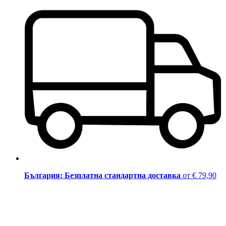
България: Безплатна стандартна доставка
от € 79,90