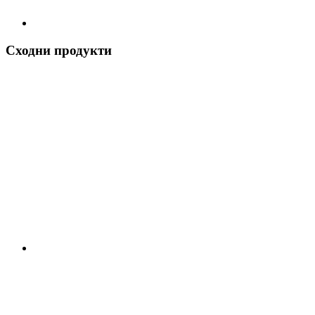
Сходни продукти