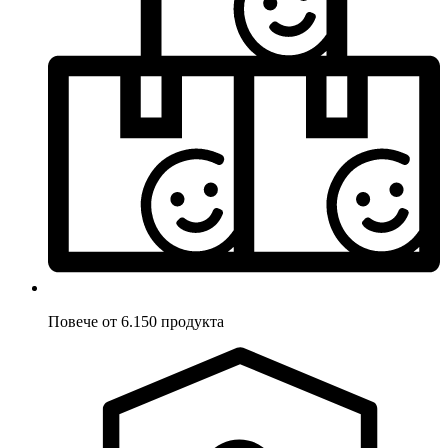
Повече от 6.150 продукта