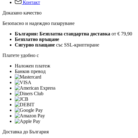
Контакт
Доказано качество
Безопасно и надеждно пазаруване
България: Безплатна стандартна доставка
от € 79,90
Безплатно връщане
Сигурно плащане
със SSL-криптиране
Платете удобно с
Наложен платеж
Банков превод
Доставка до България