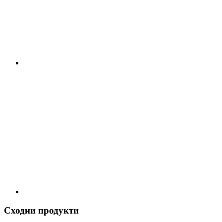
Сходни продукти