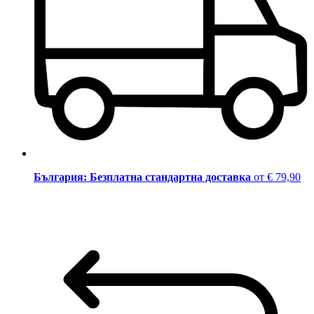
България: Безплатна стандартна доставка
от € 79,90