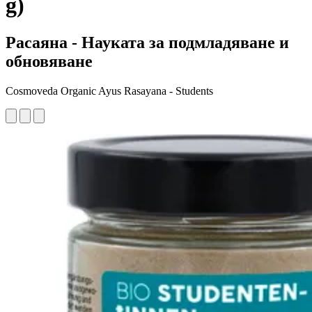
g)
Расаяна - Науката за подмладяване и
обновяване
Cosmoveda Organic Ayus Rasayana - Students