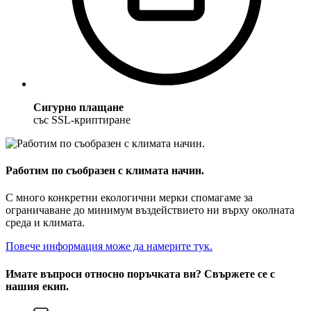
Сигурно плащане
със SSL-криптиране
Работим по съобразен с климата начин.
С много конкретни екологични мерки спомагаме за
ограничаване до минимум въздействието ни върху околната
среда и климата.
Повече информация може да намерите тук.
Имате въпроси относно поръчката ви? Свържете се с
нашия екип.