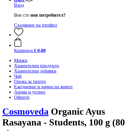
Вход
Вие сте
нов потребител?
Създаване на профил
Кошница
€ 0,00
Марки
Хранителни продукти
Хранителни добавки
Чай
Грижа за тялото
Ежедневие и начин на живот
Арома и уелнес
Оферти
Cosmoveda
Organic Ayus
Rasayana - Students, 100 g (80