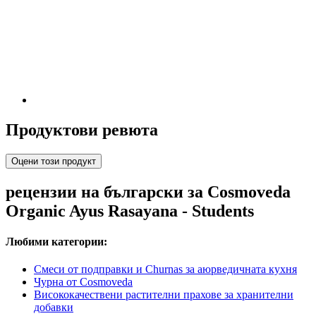
Продуктови ревюта
Оцени този продукт
рецензии на български за Cosmoveda
Organic Ayus Rasayana - Students
Любими категории:
Смеси от подправки и Churnas за аюрведичната кухня
Чурна от Cosmoveda
Висококачествени растителни прахове за хранителни
добавки