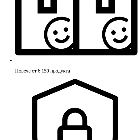
Повече от 6.150 продукта