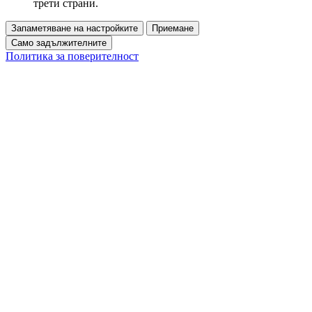
трети страни.
Запаметяване на настройките
Приемане
Само задължителните
Политика за поверителност