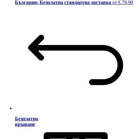
България: Безплатна стандартна доставка
от € 79,90
Безплатно
връщане