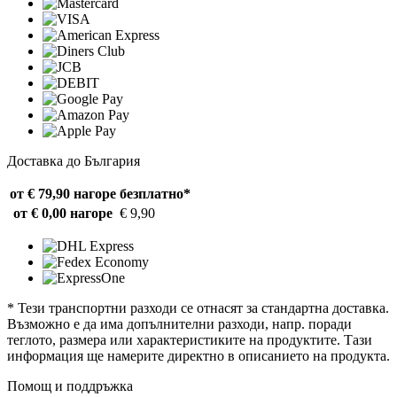
Доставка до България
от € 79,90 нагоре
безплатно*
от € 0,00 нагоре
€ 9,90
* Тези транспортни разходи се отнасят за стандартна доставка.
Възможно е да има допълнителни разходи, напр. поради
теглото, размера или характеристиките на продуктите. Тази
информация ще намерите директно в описанието на продукта.
Помощ и поддръжка