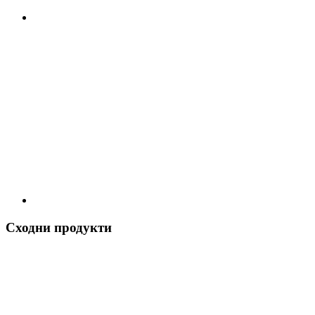
Сходни продукти