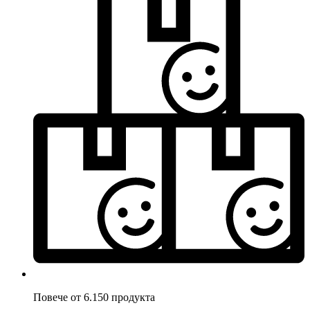
Повече от 6.150 продукта