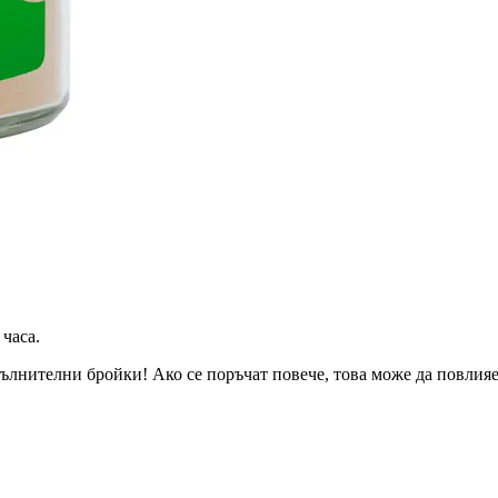
 часа
.
ълнителни бройки! Ако се поръчат повече, това може да повлияе 