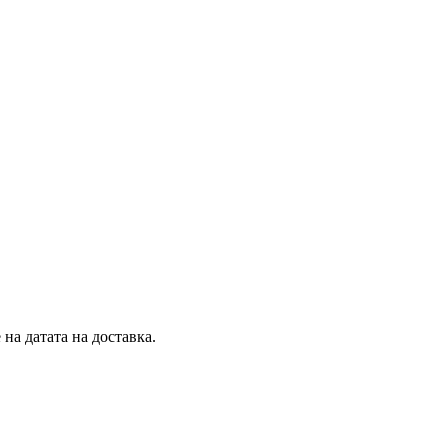
на датата на доставка.