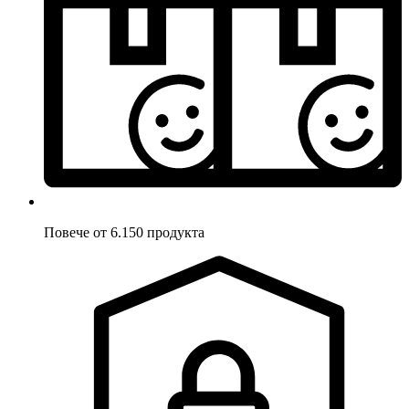
Повече от 6.150 продукта