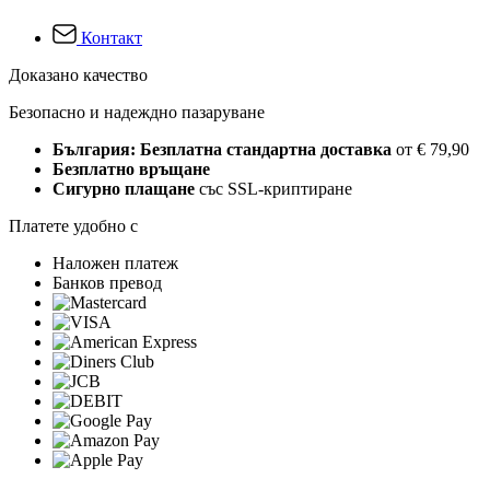
Контакт
Доказано качество
Безопасно и надеждно пазаруване
България: Безплатна стандартна доставка
от € 79,90
Безплатно връщане
Сигурно плащане
със SSL-криптиране
Платете удобно с
Наложен платеж
Банков превод