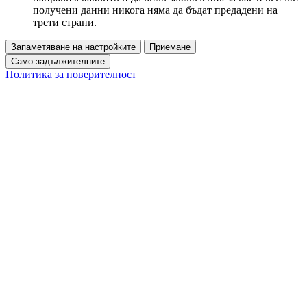
получени данни никога няма да бъдат предадени на
трети страни.
Запаметяване на настройките
Приемане
Само задължителните
Политика за поверителност