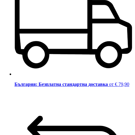
България: Безплатна стандартна доставка
от € 79,90