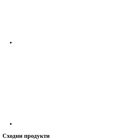
Сходни продукти