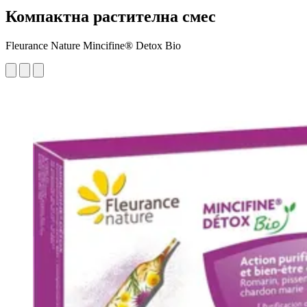
Компактна растителна смес
Fleurance Nature Mincifine® Detox Bio