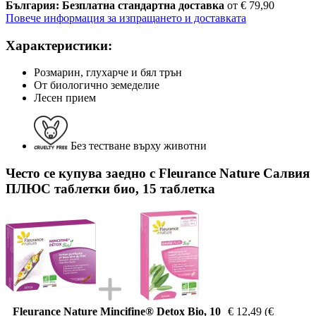
България: Безплатна стандартна доставка
от € 79,90
Повече информация за изпращането и доставката
Характеристики:
Розмарин, глухарче и бял трън
От биологично земеделие
Лесен прием
Без тестване върху животни
Често се купува заедно с Fleurance Nature Салвия
ПЛЮС таблетки био, 15 таблетка
Fleurance Nature Mincifine® Detox Bio, 10
€ 12,49
(€