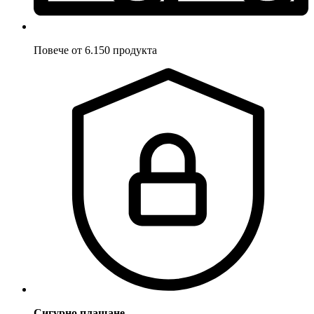
Повече от 6.150 продукта
Сигурно плащане