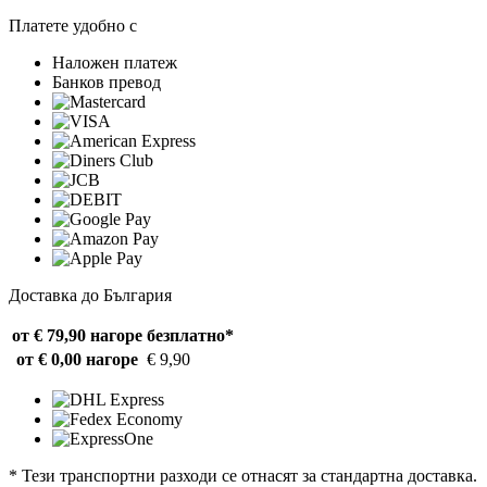
Платете удобно с
Наложен платеж
Банков превод
Доставка до България
от € 79,90 нагоре
безплатно*
от € 0,00 нагоре
€ 9,90
* Тези транспортни разходи се отнасят за стандартна доставка.