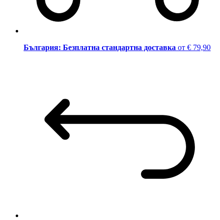
България: Безплатна стандартна доставка
от € 79,90