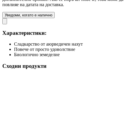
повлияе на датата на доставка.
Уведоми, когато е налично
Характеристики:
Сладкарство от аюрведичен нахут
Повече от просто удоволствие
Биологично земеделие
Сходни продукти