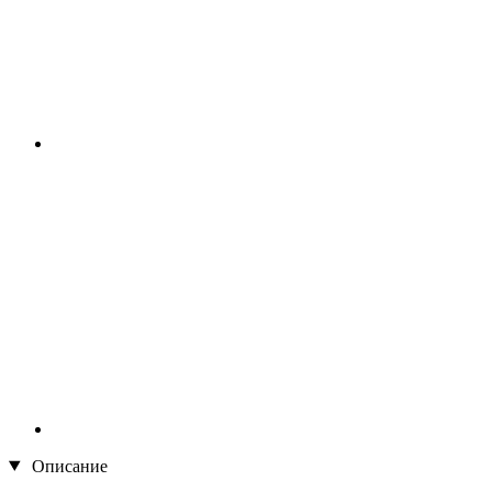
Описание