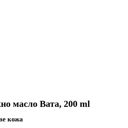
о масло Вата, 200 ml
ве кожа