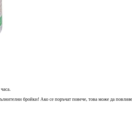
 часа
.
ълнителни бройки! Ако се поръчат повече, това може да повлияе 