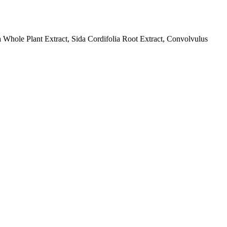
 Whole Plant Extract, Sida Cordifolia Root Extract, Convolvulus