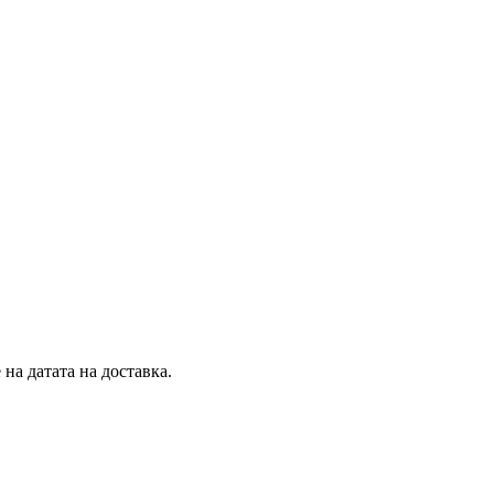
на датата на доставка.