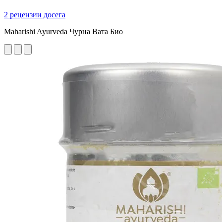
2 рецензии досега
Maharishi Ayurveda Чурна Вата Био