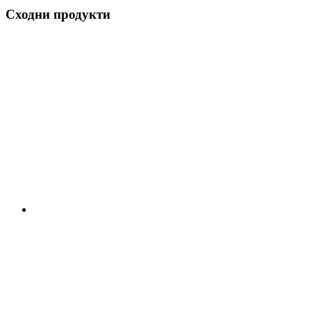
Сходни продукти