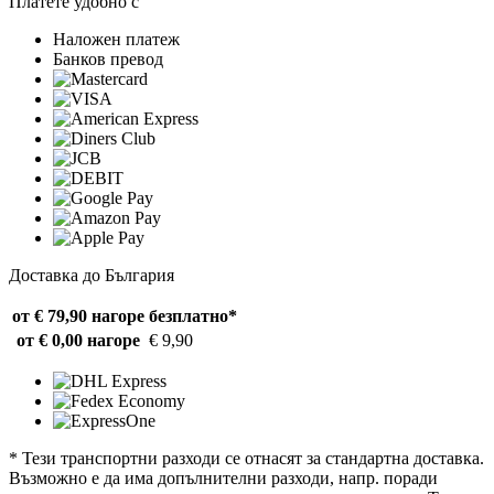
Платете удобно с
Наложен платеж
Банков превод
Доставка до България
от € 79,90 нагоре
безплатно*
от € 0,00 нагоре
€ 9,90
* Тези транспортни разходи се отнасят за стандартна доставка.
Възможно е да има допълнителни разходи, напр. поради