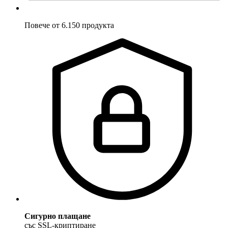
Повече от 6.150 продукта
Сигурно плащане
със SSL-криптиране