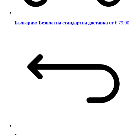
България: Безплатна стандартна доставка
от € 79,90