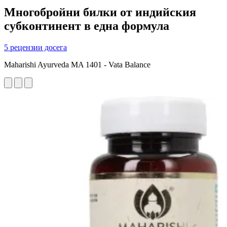
Многобройни билки от индийския
субконтинент в една формула
5 рецензии досега
Maharishi Ayurveda MA 1401 - Vata Balance