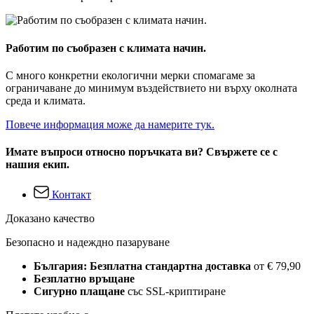
Работим по съобразен с климата начин.
С много конкретни екологични мерки спомагаме за
ограничаване до минимум въздействието ни върху околната
среда и климата.
Повече информация може да намерите тук.
Имате въпроси относно поръчката ви? Свържете се с
нашия екип.
Контакт
Доказано качество
Безопасно и надеждно пазаруване
България: Безплатна стандартна доставка
от € 79,90
Безплатно връщане
Сигурно плащане
със SSL-криптиране