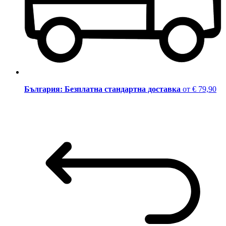
България: Безплатна стандартна доставка
от € 79,90