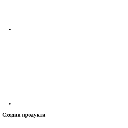
Сходни продукти