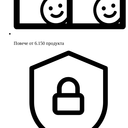
Повече от 6.150 продукта