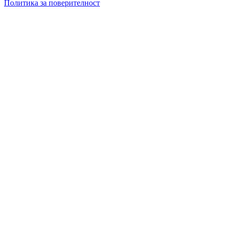
Политика за поверителност