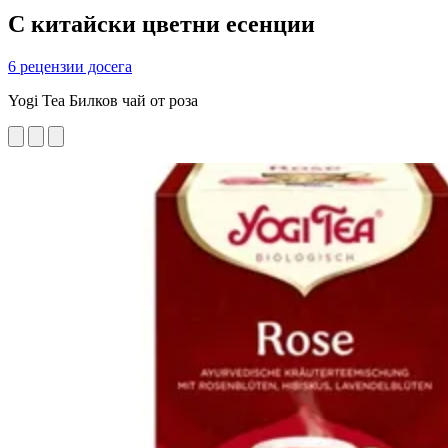
С китайски цветни есенции
6 рецензии досега
Yogi Tea Билков чай от роза