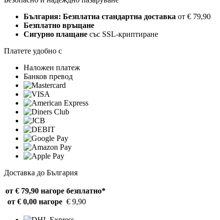
България: Безплатна стандартна доставка
от € 79,90
Безплатно връщане
Сигурно плащане
със SSL-криптиране
Платете удобно с
Наложен платеж
Банков превод
Доставка до България
от € 79,90 нагоре
безплатно*
от € 0,00 нагоре
€ 9,90