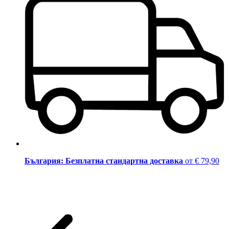
България: Безплатна стандартна доставка
от € 79,90