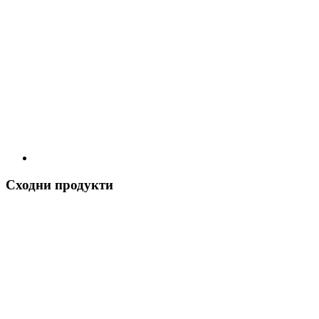
Сходни продукти