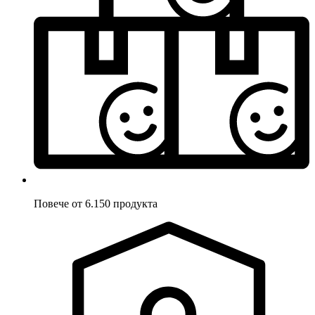
Повече от 6.150 продукта