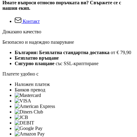
Имате въпроси относно поръчката ви? Свържете се с
нашия екип.
Контакт
Доказано качество
Безопасно и надеждно пазаруване
България: Безплатна стандартна доставка
от € 79,90
Безплатно връщане
Сигурно плащане
със SSL-криптиране
Платете удобно с
Наложен платеж
Банков превод