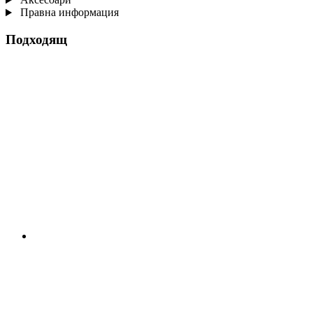
Правна информация
Подходящ