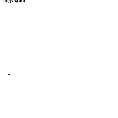
Подходящ