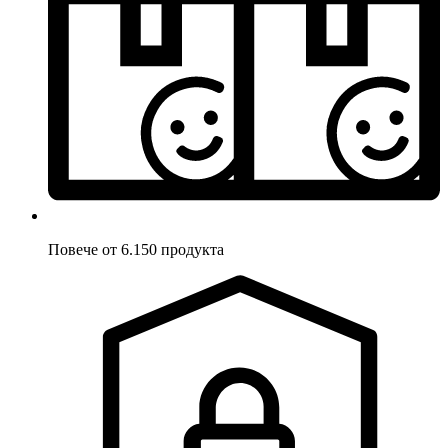
Повече от 6.150 продукта