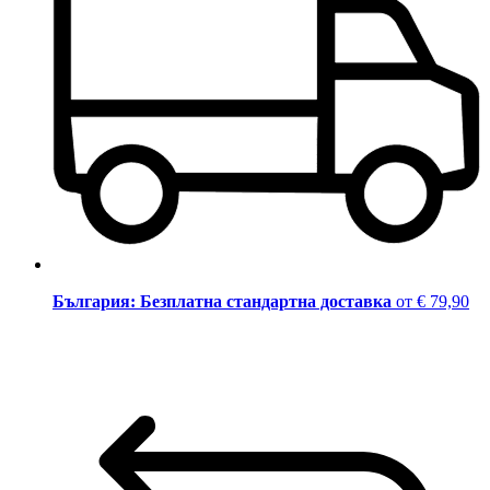
България: Безплатна стандартна доставка
от € 79,90