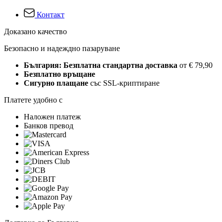
Контакт
Доказано качество
Безопасно и надеждно пазаруване
България: Безплатна стандартна доставка
от € 79,90
Безплатно връщане
Сигурно плащане
със SSL-криптиране
Платете удобно с
Наложен платеж
Банков превод