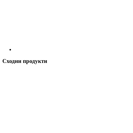
Сходни продукти