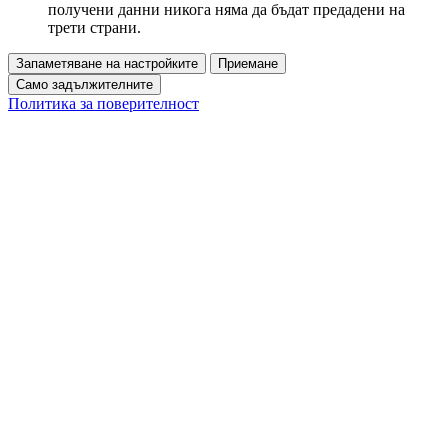
получени данни никога няма да бъдат предадени на
трети страни.
Запаметяване на настройките
Приемане
Само задължителните
Политика за поверителност