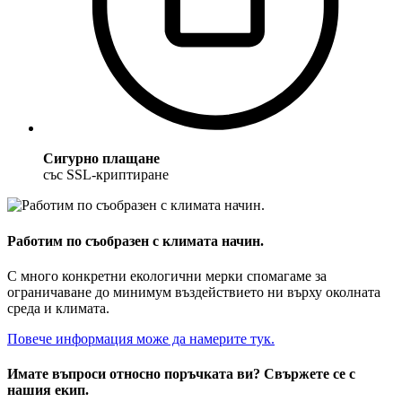
Сигурно плащане
със SSL-криптиране
Работим по съобразен с климата начин.
С много конкретни екологични мерки спомагаме за
ограничаване до минимум въздействието ни върху околната
среда и климата.
Повече информация може да намерите тук.
Имате въпроси относно поръчката ви? Свържете се с
нашия екип.