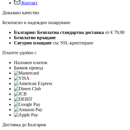
Контакт
Доказано качество
Безопасно и надеждно пазаруване
България: Безплатна стандартна доставка
от € 79,90
Безплатно връщане
Сигурно плащане
със SSL-криптиране
Платете удобно с
Наложен платеж
Банков превод
Доставка до България