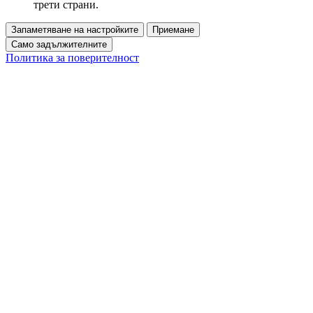
трети страни.
Запаметяване на настройките
Приемане
Само задължителните
Политика за поверителност