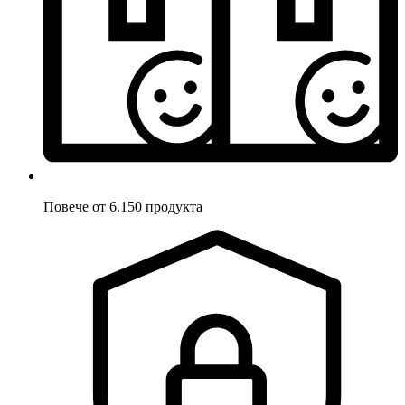
Повече от 6.150 продукта