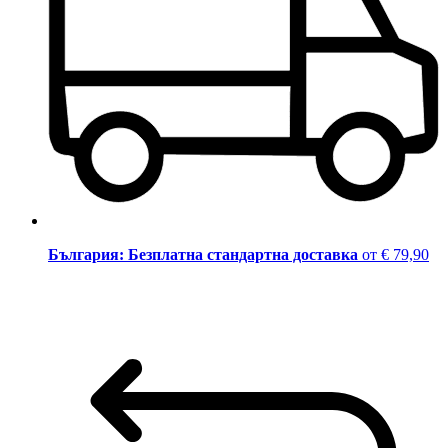
България: Безплатна стандартна доставка
от € 79,90