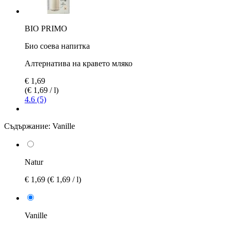
BIO PRIMO
Био соева напитка
Алтернатива на кравето мляко
€ 1,69
(€ 1,69 / l)
4.6 (5)
Съдържание:
Vanille
Natur
€ 1,69
(€ 1,69 / l)
Vanille