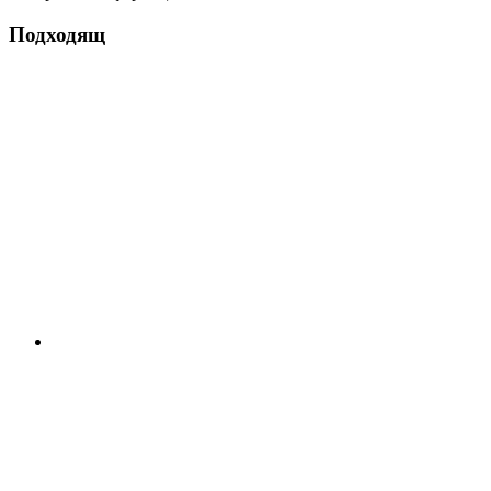
Подходящ