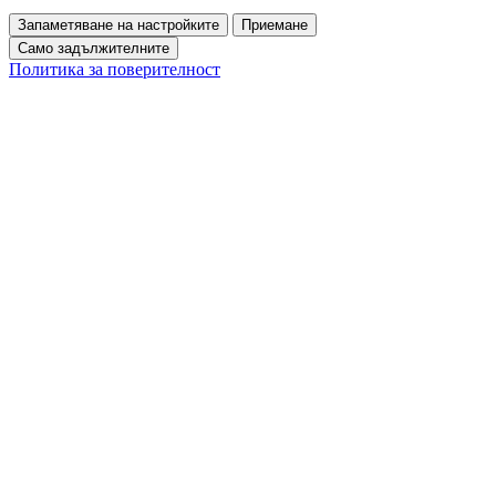
Запаметяване на настройките
Приемане
Само задължителните
Политика за поверителност