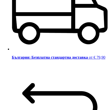
България: Безплатна стандартна доставка
от € 79,90