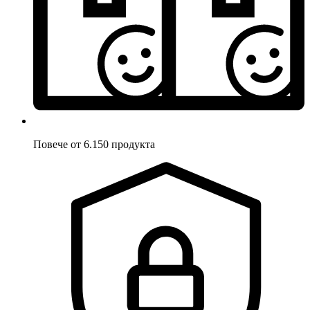
Повече от 6.150 продукта