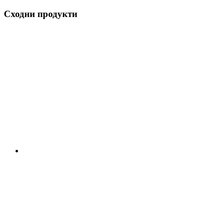
Сходни продукти