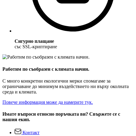
Сигурно плащане
със SSL-криптиране
Работим по съобразен с климата начин.
С много конкретни екологични мерки спомагаме за
ограничаване до минимум въздействието ни върху околната
среда и климата.
Повече информация може да намерите тук.
Имате въпроси относно поръчката ви? Свържете се с
нашия екип.
Контакт