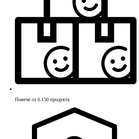
Повече от 6.150 продукта