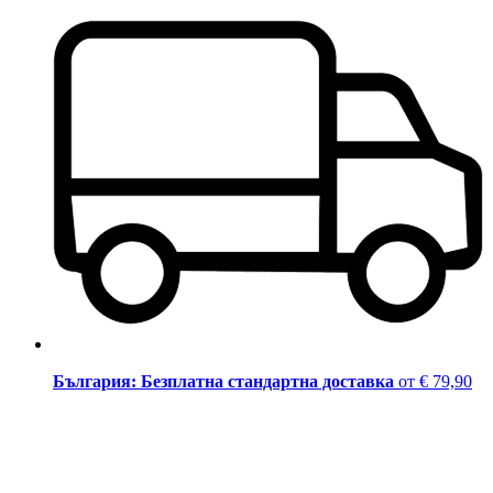
България: Безплатна стандартна доставка
от € 79,90