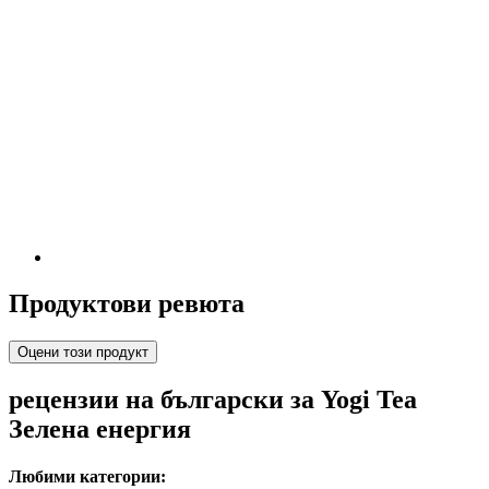
Продуктови ревюта
Оцени този продукт
рецензии на български за Yogi Tea
Зелена енергия
Любими категории: