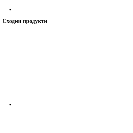
Сходни продукти