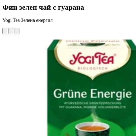
Фин зелен чай с гуарана
Yogi Tea Зелена енергия