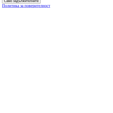
Само задължителните
Политика за поверителност