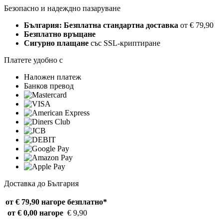
Безопасно и надеждно пазаруване
България: Безплатна стандартна доставка
от € 79,90
Безплатно връщане
Сигурно плащане
със SSL-криптиране
Платете удобно с
Наложен платеж
Банков превод
Доставка до България
от € 79,90 нагоре
безплатно*
от € 0,00 нагоре
€ 9,90