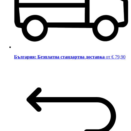
България: Безплатна стандартна доставка
от € 79,90