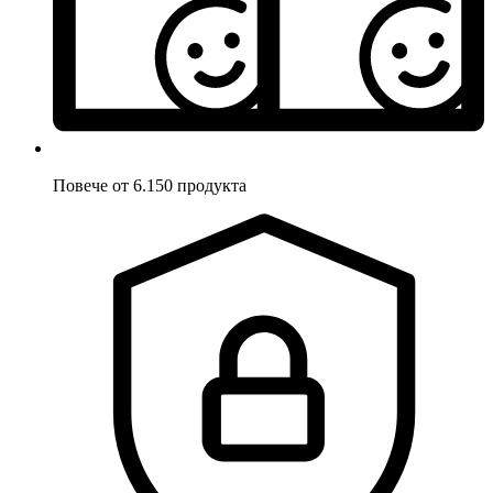
Повече от 6.150 продукта