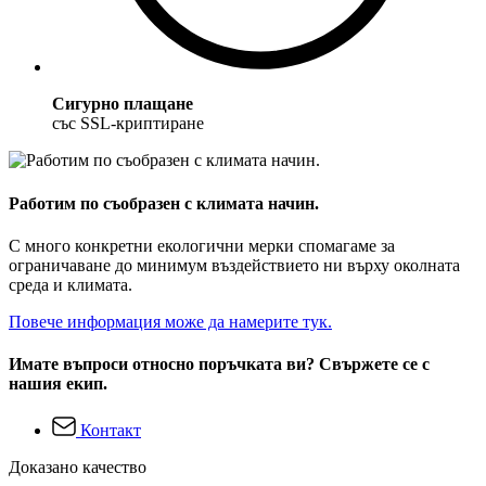
Сигурно плащане
със SSL-криптиране
Работим по съобразен с климата начин.
С много конкретни екологични мерки спомагаме за
ограничаване до минимум въздействието ни върху околната
среда и климата.
Повече информация може да намерите тук.
Имате въпроси относно поръчката ви? Свържете се с
нашия екип.
Контакт
Доказано качество