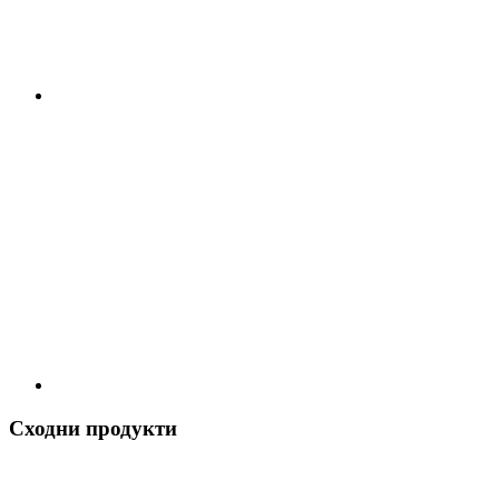
Сходни продукти