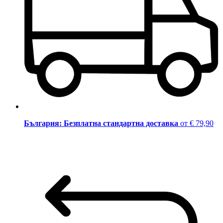
България: Безплатна стандартна доставка
от € 79,90