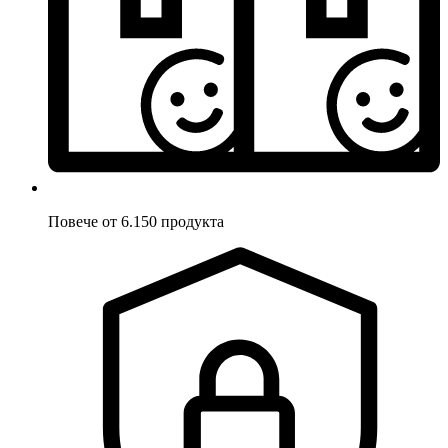
Повече от 6.150 продукта