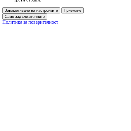
Запаметяване на настройките
Приемане
Само задължителните
Политика за поверителност