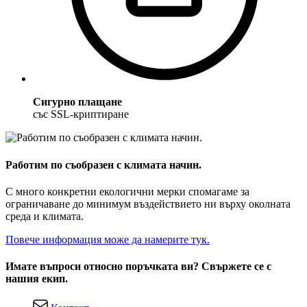
Сигурно плащане
със SSL-криптиране
Работим по съобразен с климата начин.
С много конкретни екологични мерки спомагаме за
ограничаване до минимум въздействието ни върху околната
среда и климата.
Повече информация може да намерите тук.
Имате въпроси относно поръчката ви? Свържете се с
нашия екип.