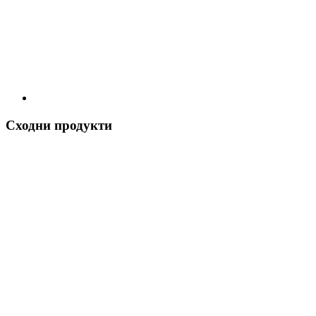
Сходни продукти