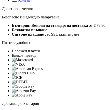
Контакт
Доказано качество
Безопасно и надеждно пазаруване
България: Безплатна стандартна доставка
от € 79,90
Безплатно връщане
Сигурно плащане
със SSL-криптиране
Платете удобно с
Наложен платеж
Банков превод
Доставка до България