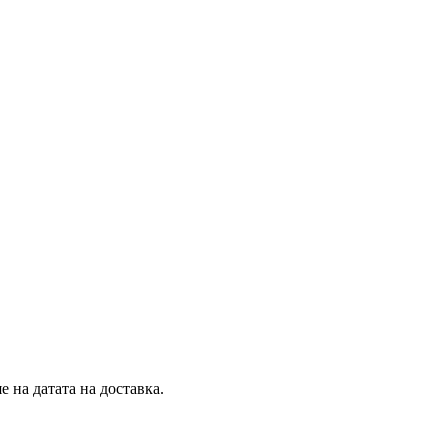
 на датата на доставка.