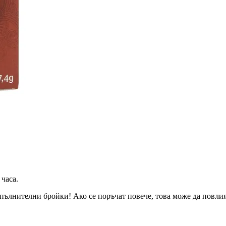
 часа
.
пълнителни бройки! Ако се поръчат повече, това може да повлияе