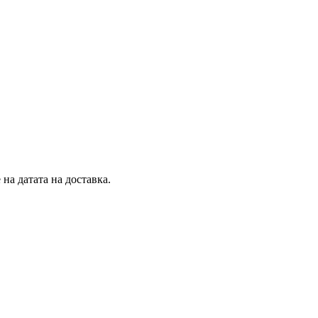
на датата на доставка.