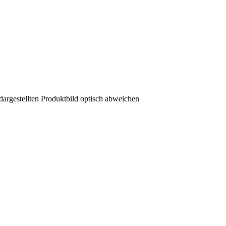
dargestellten Produktbild optisch abweichen