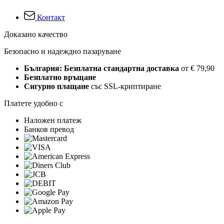
Контакт
Доказано качество
Безопасно и надеждно пазаруване
България: Безплатна стандартна доставка
от € 79,90
Безплатно връщане
Сигурно плащане
със SSL-криптиране
Платете удобно с
Наложен платеж
Банков превод