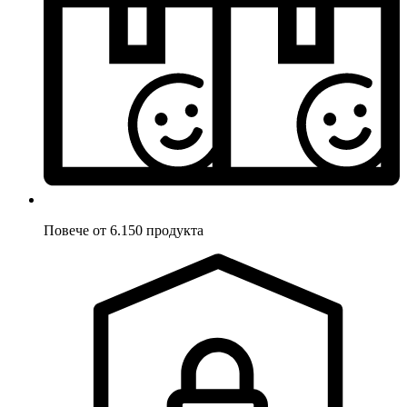
Повече от 6.150 продукта