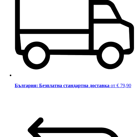
България: Безплатна стандартна доставка
от € 79,90