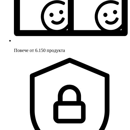
Повече от 6.150 продукта