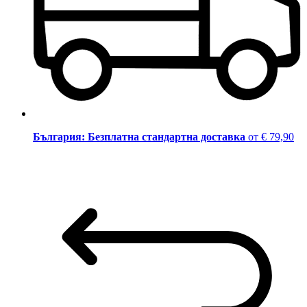
България: Безплатна стандартна доставка
от € 79,90