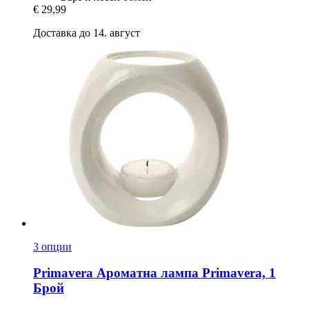
€ 29,99
Доставка до 14. август
3 опции
Primavera
Ароматна лампа Primavera, 1
Брой