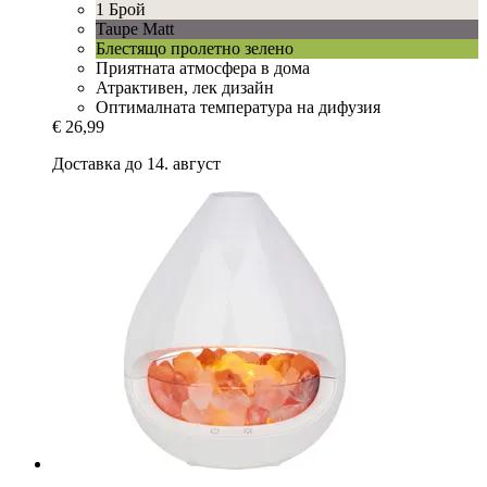
1 Брой
Taupe Matt
Блестящо пролетно зелено
Приятната атмосфера в дома
Атрактивен, лек дизайн
Оптималната температура на дифузия
€ 26,99
Доставка до 14. август