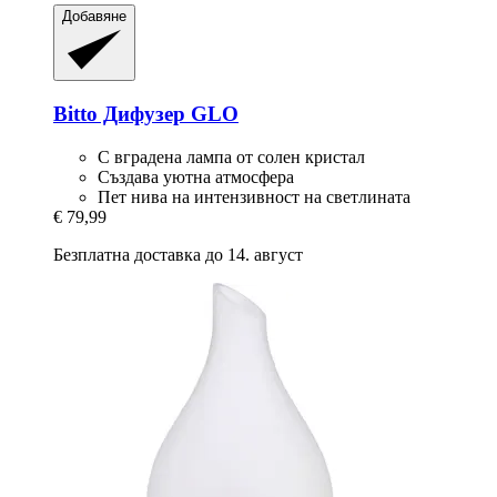
Добавяне
Bitto
Дифузер GLO
С вградена лампа от солен кристал
Създава уютна атмосфера
Пет нива на интензивност на светлината
€ 79,99
Безплатна доставка до 14. август