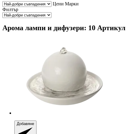
Цени
Марки
Филтър
Арома лампи и дифузери: 10 Артикул
Добавяне