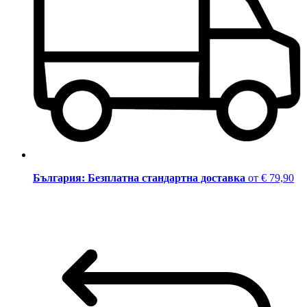
България: Безплатна стандартна доставка
от € 79,90