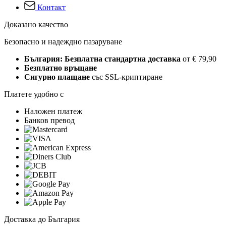
Контакт
Доказано качество
Безопасно и надеждно пазаруване
България: Безплатна стандартна доставка
от € 79,90
Безплатно връщане
Сигурно плащане
със SSL-криптиране
Платете удобно с
Наложен платеж
Банков превод
Доставка до България