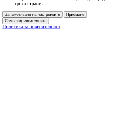
трети страни.
Запаметяване на настройките
Приемане
Само задължителните
Политика за поверителност