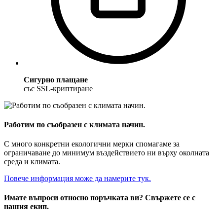
Сигурно плащане
със SSL-криптиране
Работим по съобразен с климата начин.
С много конкретни екологични мерки спомагаме за
ограничаване до минимум въздействието ни върху околната
среда и климата.
Повече информация може да намерите тук.
Имате въпроси относно поръчката ви? Свържете се с
нашия екип.