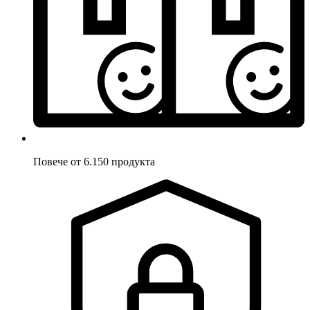
Повече от 6.150 продукта