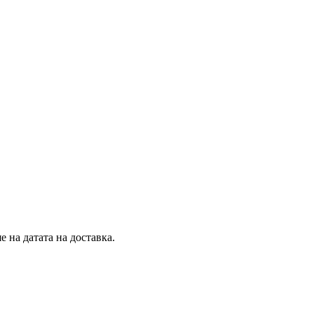
 на датата на доставка.