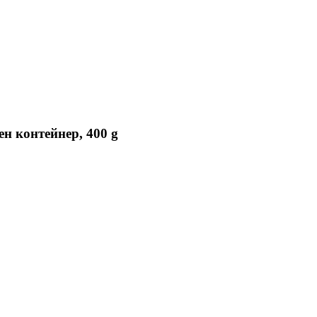
ен контейнер, 400 g