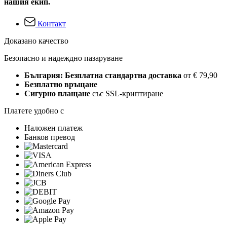
нашия екип.
Контакт
Доказано качество
Безопасно и надеждно пазаруване
България: Безплатна стандартна доставка
от € 79,90
Безплатно връщане
Сигурно плащане
със SSL-криптиране
Платете удобно с
Наложен платеж
Банков превод