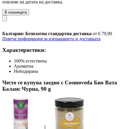
повлияе на датата на доставка.
В кошницата
България: Безплатна стандартна доставка
от € 79,90
Повече информация за изпращането и доставката
Характеристики:
100% естествена
Ароматна
Нейодирана
Често се купува заедно с Cosmoveda Био Вата
Баланс Чурна, 90 g