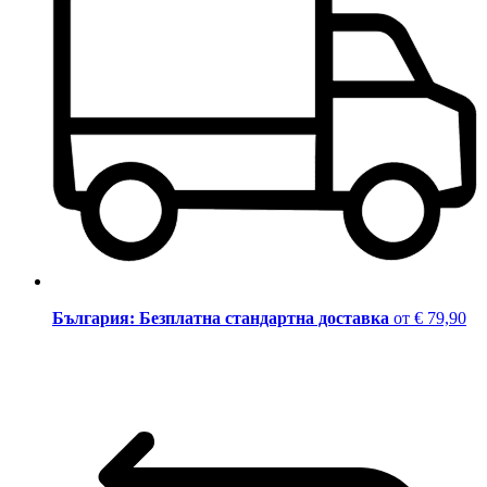
България: Безплатна стандартна доставка
от € 79,90