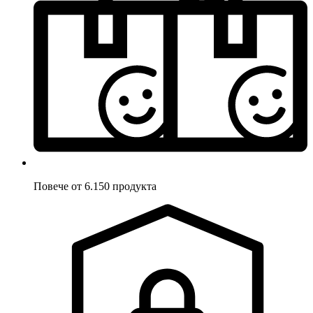
Повече от 6.150 продукта