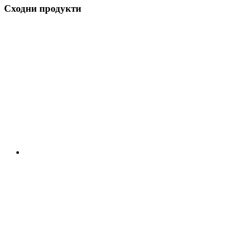
Сходни продукти