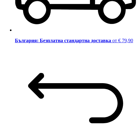
България: Безплатна стандартна доставка
от € 79,90