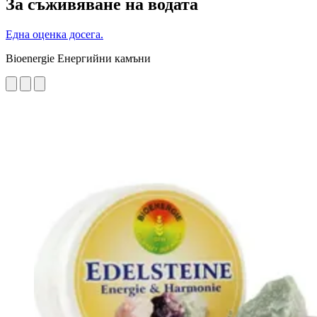
За съживяване на водата
Една оценка досега.
Bioenergie Енергийни камъни