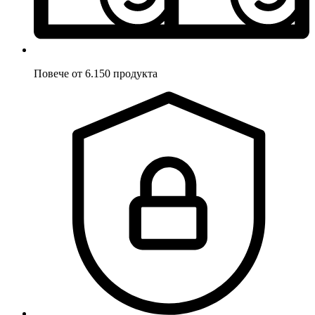
Повече от 6.150 продукта