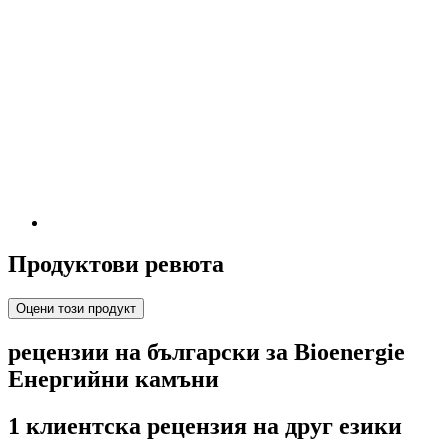
Продуктови ревюта
Оцени този продукт
рецензии на български за Bioenergie
Енергийни камъни
1 клиентска рецензия на друг езики