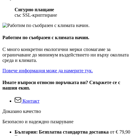
Сигурно плащане
със SSL-криптиране
Работим по съобразен с климата начин.
С много конкретни екологични мерки спомагаме за
ограничаване до минимум въздействието ни върху околната
среда и климата.
Повече информация може да намерите тук.
Имате въпроси относно поръчката ви? Свържете се с
нашия екип.
Контакт
Доказано качество
Безопасно и надеждно пазаруване
България: Безплатна стандартна доставка
от € 79,90