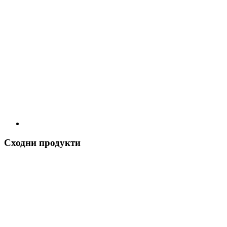
Сходни продукти