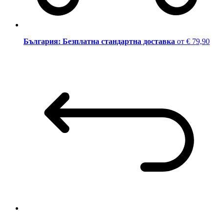
България: Безплатна стандартна доставка
от € 79,90