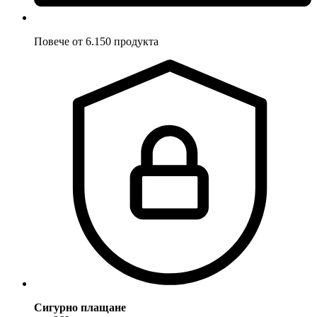
Повече от 6.150 продукта
Сигурно плащане