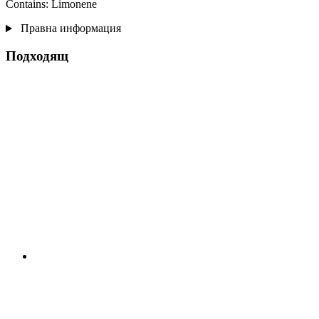
Contains: Limonene
Правна информация
Подходящ