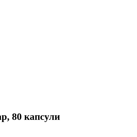
р, 80 капсули