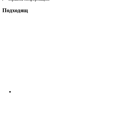
Подходящ