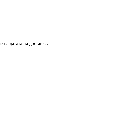
 на датата на доставка.