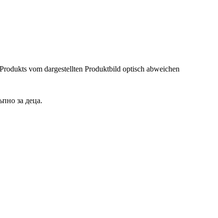
 Produkts vom dargestellten Produktbild optisch abweichen
ъпно за деца.