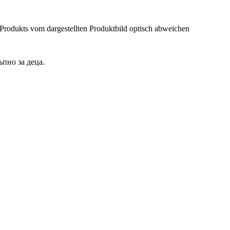
 Produkts vom dargestellten Produktbild optisch abweichen
ъпно за деца.