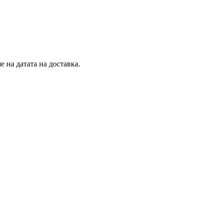
 на датата на доставка.