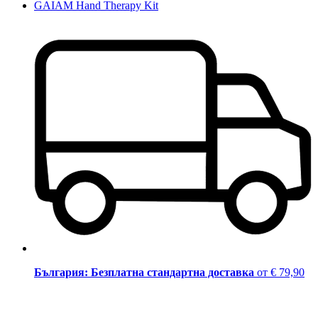
GAIAM Hand Therapy Kit
България: Безплатна стандартна доставка
от € 79,90