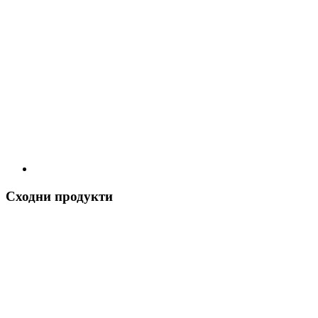
Сходни продукти