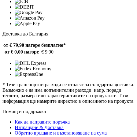
Доставка до България
от € 79,90 нагоре
безплатно*
от € 0,00 нагоре
€ 9,90
* Тези транспортни разходи се отнасят за стандартна доставка.
Възможно е да има допълнителни разходи, напр. поради
теглото, размера или характеристиките на продуктите. Тази
информация ще намерите директно в описанието на продукта.
Помощ и поддръжка
Как да направите поръчка
Изпращане & Доставка
Обратно връщане и възстановяване на сума