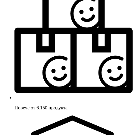
Повече от 6.150 продукта