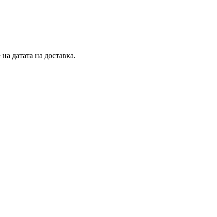
на датата на доставка.