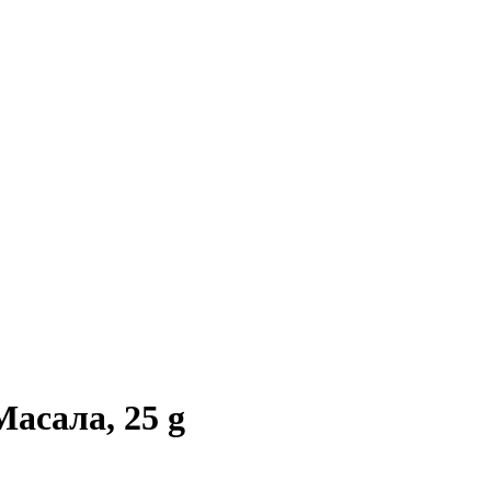
асала, 25 g