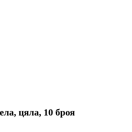
ла, цяла, 10 броя