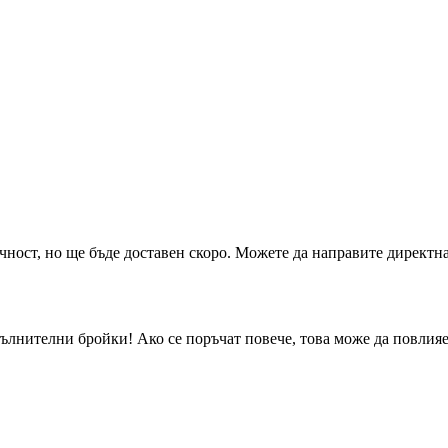
чност, но ще бъде доставен скоро. Можете да направите директна
ълнителни бройки! Ако се поръчат повече, това може да повлияе 