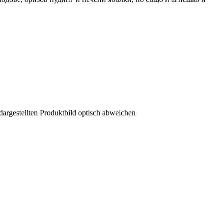
dargestellten Produktbild optisch abweichen