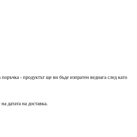
 поръчка - продуктът ще ви бъде изпратен веднага след като
на датата на доставка.