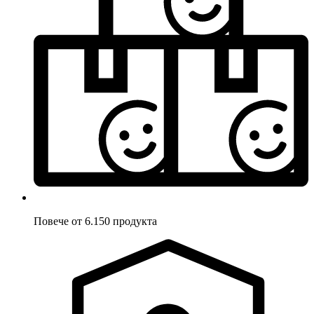
Повече от 6.150 продукта