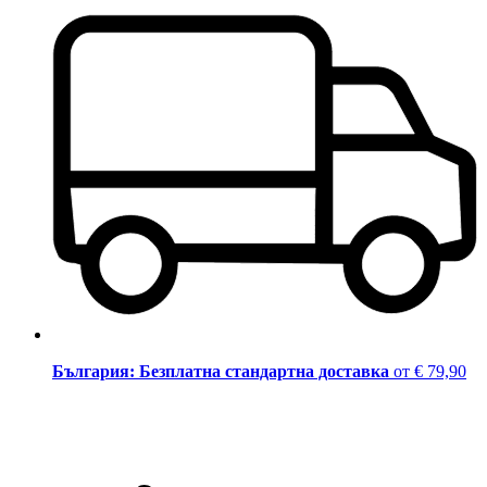
България: Безплатна стандартна доставка
от € 79,90