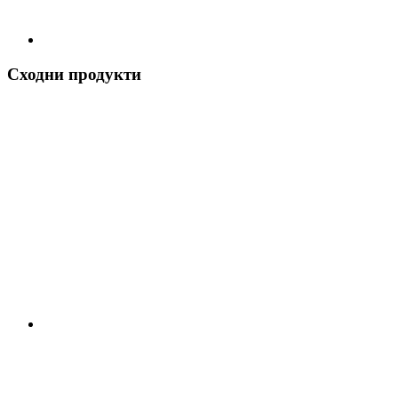
Сходни продукти