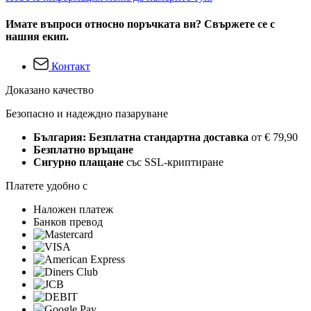
Имате въпроси относно поръчката ви? Свържете се с
нашия екип.
Контакт
Доказано качество
Безопасно и надеждно пазаруване
България: Безплатна стандартна доставка
от € 79,90
Безплатно връщане
Сигурно плащане
със SSL-криптиране
Платете удобно с
Наложен платеж
Банков превод