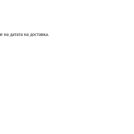
 на датата на доставка.