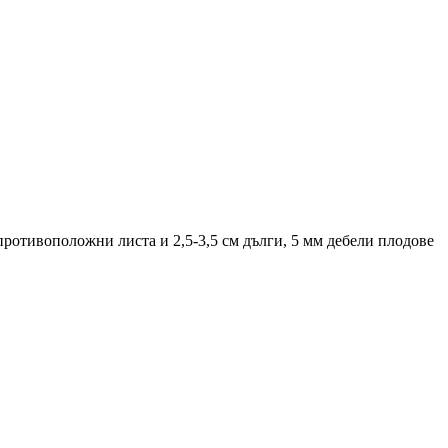
 противоположни листа и 2,5-3,5 см дълги, 5 мм дебели плодове