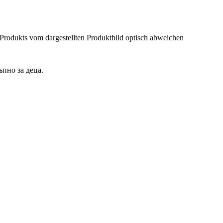
 Produkts vom dargestellten Produktbild optisch abweichen
ъпно за деца.