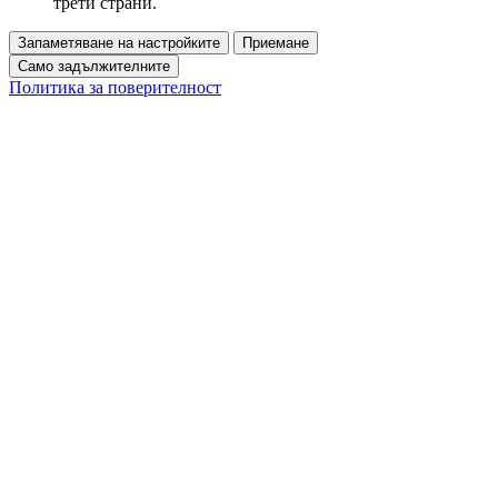
трети страни.
Запаметяване на настройките
Приемане
Само задължителните
Политика за поверителност