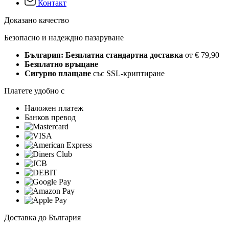
Контакт
Доказано качество
Безопасно и надеждно пазаруване
България: Безплатна стандартна доставка
от € 79,90
Безплатно връщане
Сигурно плащане
със SSL-криптиране
Платете удобно с
Наложен платеж
Банков превод
Доставка до България