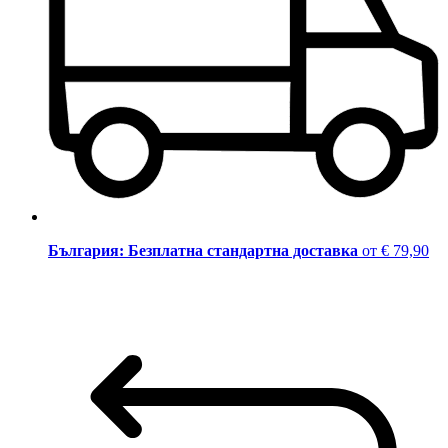
България: Безплатна стандартна доставка
от € 79,90