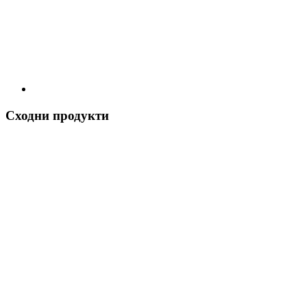
Сходни продукти