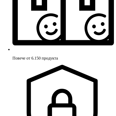
Повече от 6.150 продукта