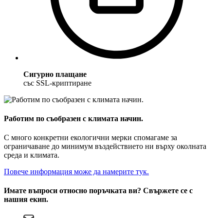
Сигурно плащане
със SSL-криптиране
Работим по съобразен с климата начин.
С много конкретни екологични мерки спомагаме за
ограничаване до минимум въздействието ни върху околната
среда и климата.
Повече информация може да намерите тук.
Имате въпроси относно поръчката ви? Свържете се с
нашия екип.