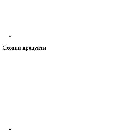
Сходни продукти