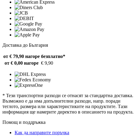
Доставка до България
от € 79,90 нагоре
безплатно*
от € 0,00 нагоре
€ 9,90
* Тези транспортни разходи се отнасят за стандартна доставка.
Възможно е да има допълнителни разходи, напр. поради
теглото, размера или характеристиките на продуктите. Тази
информация ще намерите директно в описанието на продукта.
Помощ и поддръжка
Как да направите поръчка