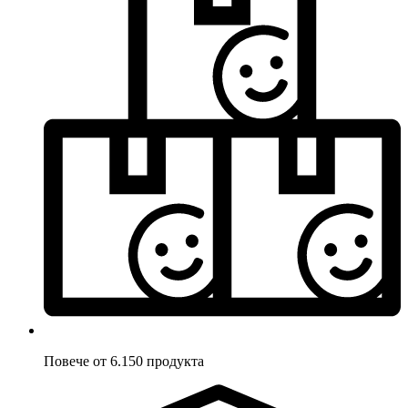
Повече от 6.150 продукта