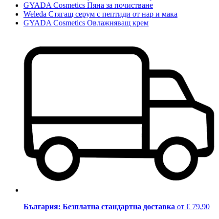
GYADA Cosmetics Пяна за почистване
Weleda Стягащ серум с пептиди от нар и мака
GYADA Cosmetics Овлажняващ крем
България: Безплатна стандартна доставка
от € 79,90